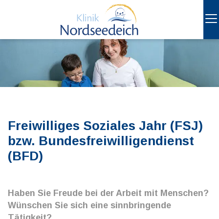
Freiwilliges Soziales Jahr (FSJ)
bzw. Bundesfreiwilligendienst
(BFD)
Haben Sie Freude bei der Arbeit mit Menschen?
Wünschen Sie sich eine sinnbringende
Tätigkeit?