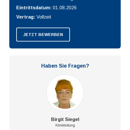
Eintrittsdatum:
01.08.2026
Vertrag:
Vollzeit
JETZT BEWERBEN
Haben Sie Fragen?
Birgit Siegel
Klinikleitung