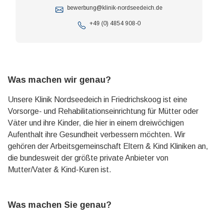
bewerbung@klinik-nordseedeich.de
+49 (0) 4854 908-0
Was machen wir genau?
Unsere Klinik Nordseedeich in Friedrichskoog ist eine
Vorsorge- und Rehabilitationseinrichtung für Mütter oder
Väter und ihre Kinder, die hier in einem dreiwöchigen
Aufenthalt ihre Gesundheit verbessern möchten. Wir
gehören der Arbeitsgemeinschaft Eltern & Kind Kliniken an,
die bundesweit der größte private Anbieter von
Mutter/Vater & Kind-Kuren ist.
Was machen Sie genau?