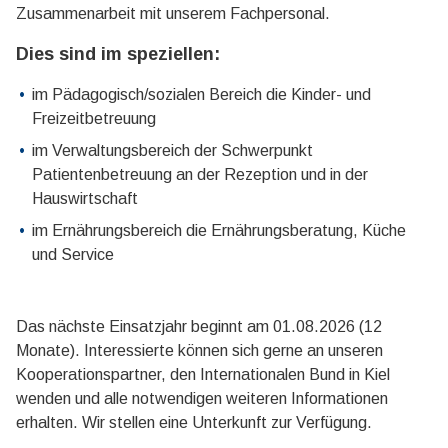
Zusammenarbeit mit unserem Fachpersonal.
Dies sind im speziellen:
im Pädagogisch/sozialen Bereich die Kinder- und
Freizeitbetreuung
im Verwaltungsbereich der Schwerpunkt
Patientenbetreuung an der Rezeption und in der
Hauswirtschaft
im Ernährungsbereich die Ernährungsberatung, Küche
und Service
Das nächste Einsatzjahr beginnt am 01.08.2026 (12
Monate). Interessierte können sich gerne an unseren
Kooperationspartner, den Internationalen Bund in Kiel
wenden und alle notwendigen weiteren Informationen
erhalten. Wir stellen eine Unterkunft zur Verfügung.