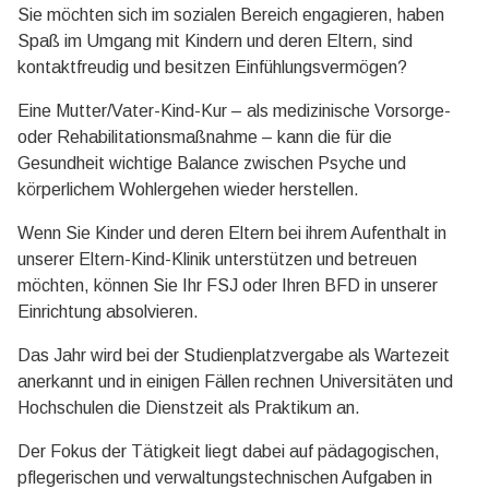
Sie möchten sich im sozialen Bereich engagieren, haben
Spaß im Umgang mit Kindern und deren Eltern, sind
kontaktfreudig und besitzen Einfühlungsvermögen?
Eine Mutter/Vater-Kind-Kur – als medizinische Vorsorge-
oder Rehabilitationsmaßnahme – kann die für die
Gesundheit wichtige Balance zwischen Psyche und
körperlichem Wohlergehen wieder herstellen.
Wenn Sie Kinder und deren Eltern bei ihrem Aufenthalt in
unserer Eltern-Kind-Klinik unterstützen und betreuen
möchten, können Sie Ihr FSJ oder Ihren BFD in unserer
Einrichtung absolvieren.
Das Jahr wird bei der Studienplatzvergabe als Wartezeit
anerkannt und in einigen Fällen rechnen Universitäten und
Hochschulen die Dienstzeit als Praktikum an.
Der Fokus der Tätigkeit liegt dabei auf pädagogischen,
pflegerischen und verwaltungstechnischen Aufgaben in